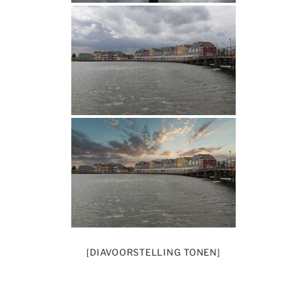
[DIAVOORSTELLING TONEN]