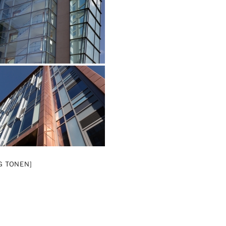
G TONEN]