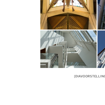
[DIAVOORSTELLIN