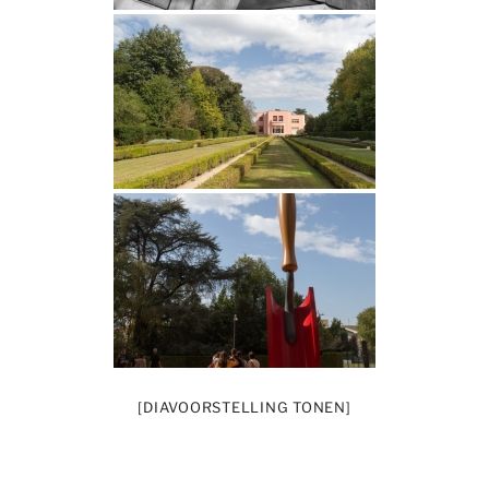
[DIAVOORSTELLING TONEN]