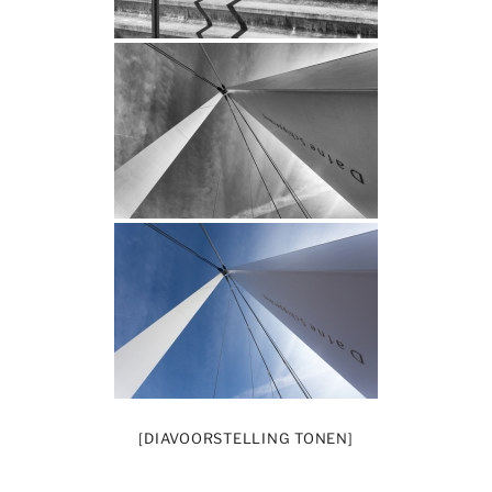
[DIAVOORSTELLING TONEN]